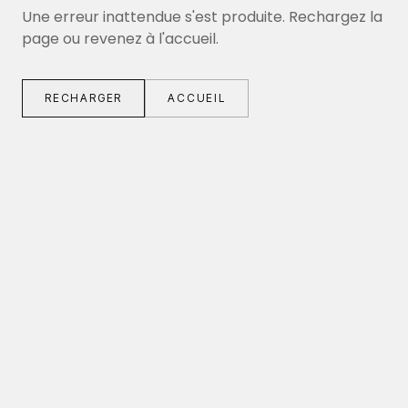
Une erreur inattendue s'est produite. Rechargez la
page ou revenez à l'accueil.
RECHARGER
ACCUEIL