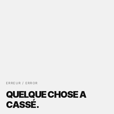
ERREUR / ERROR
QUELQUE CHOSE A
CASSÉ.